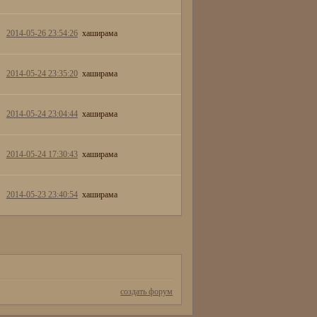
2014-05-26 23:54:26
хаширама
2014-05-24 23:35:20
хаширама
2014-05-24 23:04:44
хаширама
2014-05-24 17:30:43
хаширама
2014-05-23 23:40:54
хаширама
создать форум